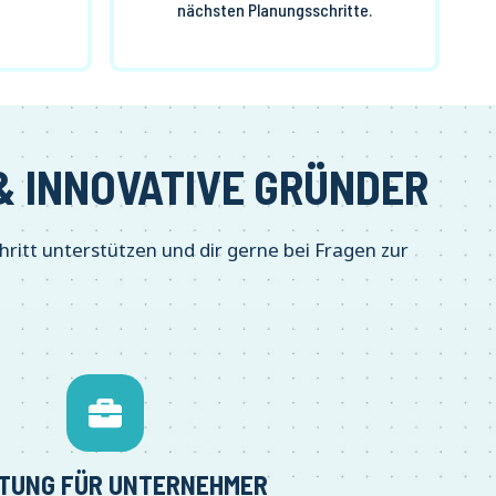
nächsten Planungsschritte.
 INNOVATIVE GRÜNDER
hritt unterstützen und dir gerne bei Fragen zur
TUNG FÜR UNTERNEHMER