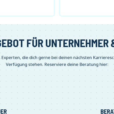
EBOT FÜR UNTERNEHMER &
 Experten, die dich gerne bei deinen nächsten Karrieresc
Verfügung stehen. Reserviere deine Beratung hier:
DER
BERA