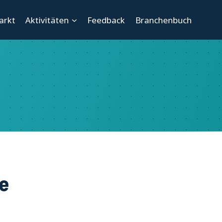
arkt
Aktivitäten
Feedback
Branchenbuch
e