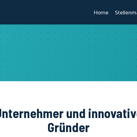
Home
Stellenm
Unternehmer und innovativ
Gründer