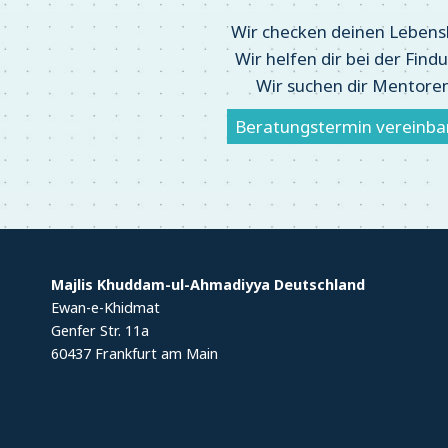
Wir checken deinen Lebens
Wir helfen dir bei der Fin
Wir suchen dir Mentore
Beratungstermin vereinba
Majlis Khuddam-ul-Ahmadiyya Deutschland
Ewan-e-Khidmat
Genfer Str. 11a
60437 Frankfurt am Main