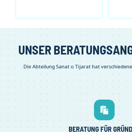
UNSER BERATUNGSANG
Die Abteilung Sanat o Tijarat hat verschiedene
BERATUNG FÜR GRÜN